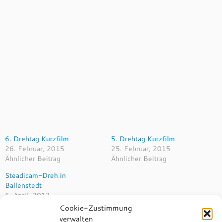
6. Drehtag Kurzfilm
5. Drehtag Kurzfilm
26. Februar, 2015
25. Februar, 2015
Ähnlicher Beitrag
Ähnlicher Beitrag
Steadicam-Dreh in
Ballenstedt
6. April, 2013
Ähnlicher Beitrag
Cookie-Zustimmung
verwalten