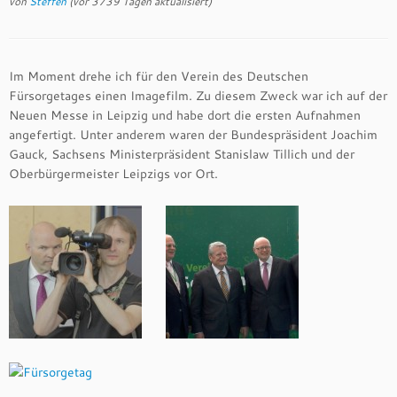
von
Steffen
(vor 3739 Tagen aktualisiert)
Im Moment drehe ich für den Verein des Deutschen
Fürsorgetages einen Imagefilm. Zu diesem Zweck war ich auf der
Neuen Messe in Leipzig und habe dort die ersten Aufnahmen
angefertigt. Unter anderem waren der Bundespräsident Joachim
Gauck, Sachsens Ministerpräsident Stanislaw Tillich und der
Oberbürgermeister Leipzigs vor Ort.