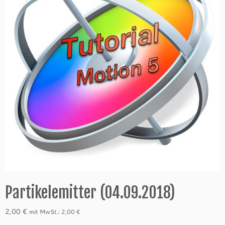
Partikelemitter (04.09.2018)
2,00
€
mit MwSt.:
2,00
€