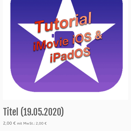
Titel (19.05.2020)
2,00
€
mit MwSt.:
2,00
€