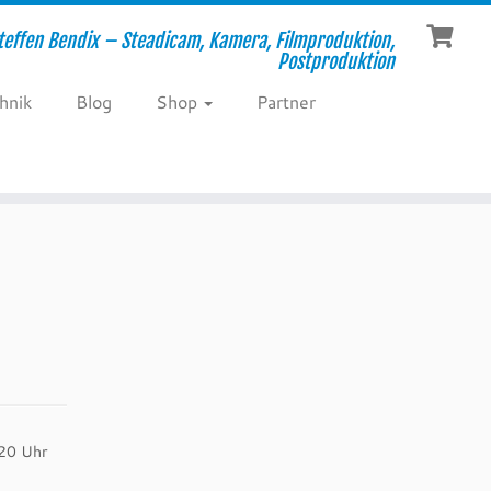
teffen Bendix – Steadicam, Kamera, Filmproduktion,
Postproduktion
hnik
Blog
Shop
Partner
 20 Uhr