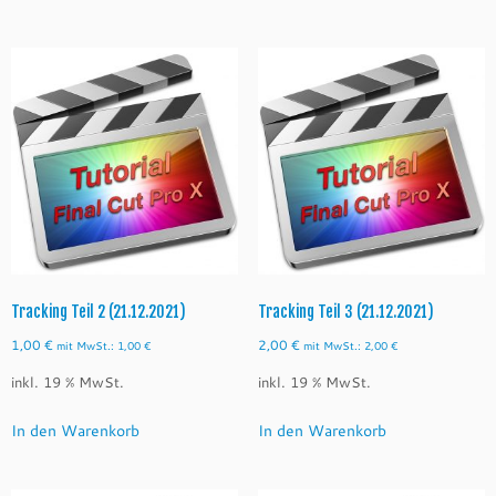
Tracking Teil 2 (21.12.2021)
Tracking Teil 3 (21.12.2021)
1,00
€
2,00
€
mit MwSt.:
1,00
€
mit MwSt.:
2,00
€
inkl. 19 % MwSt.
inkl. 19 % MwSt.
In den Warenkorb
In den Warenkorb