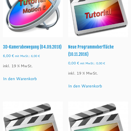
3D-Kamerabewegung (04.09.2018)
Neue Programmoberfläche
(10.11.2016)
6,00
€
mit MwSt.:
6,00
€
0,00
€
mit MwSt.:
0,00
€
inkl. 19 % MwSt.
inkl. 19 % MwSt.
In den Warenkorb
In den Warenkorb