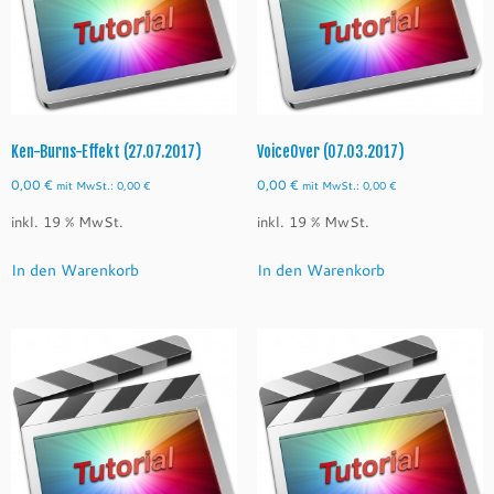
Ken-Burns-Effekt (27.07.2017)
VoiceOver (07.03.2017)
0,00
€
0,00
€
mit MwSt.:
0,00
€
mit MwSt.:
0,00
€
inkl. 19 % MwSt.
inkl. 19 % MwSt.
In den Warenkorb
In den Warenkorb