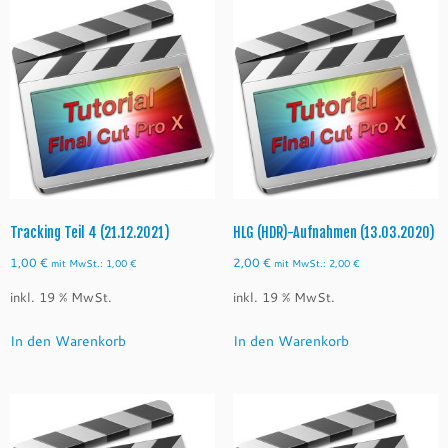
Tracking Teil 4 (21.12.2021)
HLG (HDR)-Aufnahmen (13.03.2020)
1,00
€
2,00
€
mit MwSt.:
1,00
€
mit MwSt.:
2,00
€
inkl. 19 % MwSt.
inkl. 19 % MwSt.
In den Warenkorb
In den Warenkorb