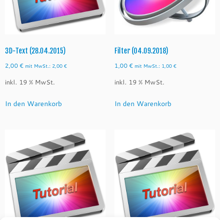
3D-Text (28.04.2015)
Filter (04.09.2018)
2,00
€
1,00
€
mit MwSt.:
2,00
€
mit MwSt.:
1,00
€
inkl. 19 % MwSt.
inkl. 19 % MwSt.
In den Warenkorb
In den Warenkorb